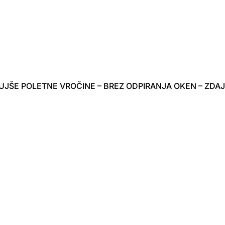
UJŠE POLETNE VROČINE – BREZ ODPIRANJA OKEN – ZDAJ